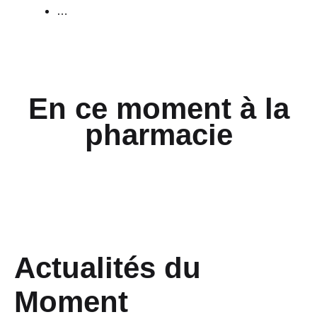
…
En ce moment à la
pharmacie
Actualités du
Moment