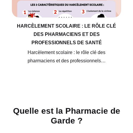
HARCÈLEMENT SCOLAIRE : LE RÔLE CLÉ
DES PHARMACIENS ET DES
PROFESSIONNELS DE SANTÉ
Harcèlement scolaire : le rôle clé des
pharmaciens et des professionnels…
Quelle est la Pharmacie de
Garde ?