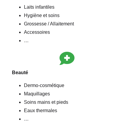
Laits infantiles
Hygiène et soins
Grossesse / Allaitement
Accessoires
…
Beauté
Dermo-cosmétique
Maquillages
Soins mains et pieds
Eaux thermales
…