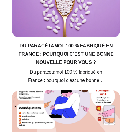
DU PARACÉTAMOL 100 % FABRIQUÉ EN
FRANCE : POURQUOI C’EST UNE BONNE
NOUVELLE POUR VOUS ?
Du paracétamol 100 % fabriqué en
France : pourquoi c’est une bonne…