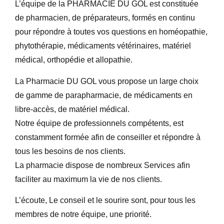
L’équipe de la PHARMACIE DU GOL est constituée
de pharmacien, de préparateurs, formés en continu
pour répondre à toutes vos questions en homéopathie,
phytothérapie, médicaments vétérinaires, matériel
médical, orthopédie et allopathie.
La Pharmacie DU GOL vous propose un large choix
de gamme de parapharmacie, de médicaments en
libre-accès, de matériel médical.
Notre équipe de professionnels compétents, est
constamment formée afin de conseiller et répondre à
tous les besoins de nos clients.
La pharmacie dispose de nombreux Services afin
faciliter au maximum la vie de nos clients.
L’écoute, Le conseil et le sourire sont, pour tous les
membres de notre équipe, une priorité.