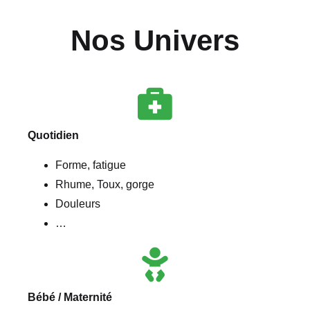
Nos Univers
Quotidien
Forme, fatigue
Rhume, Toux, gorge
Douleurs
…
Bébé / Maternité