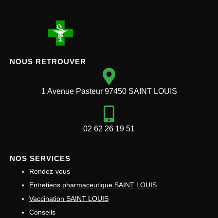
NOUS RETROUVER
1 Avenue Pasteur 97450 SAINT LOUIS
02 62 26 19 51
NOS SERVICES
Rendez-vous
Entretiens pharmaceutique SAINT LOUIS
Vaccination SAINT LOUIS
Conseils