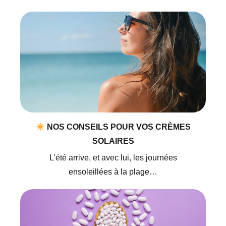
NOS CONSEILS POUR VOS CRÈMES
SOLAIRES
L’été arrive, et avec lui, les journées
ensoleillées à la plage…