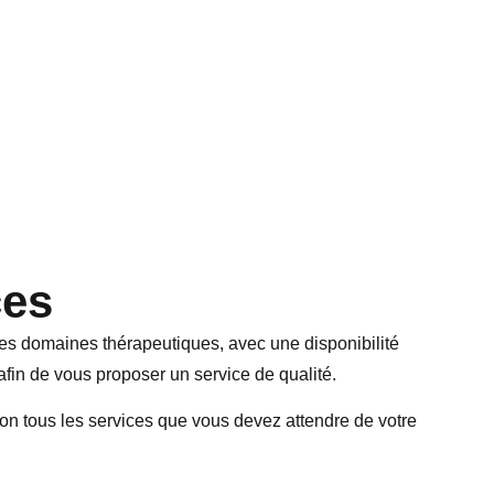
ces
es domaines thérapeutiques, avec une disponibilité
in de vous proposer un service de qualité.
on tous les services que vous devez attendre de votre