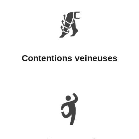
Contentions veineuses