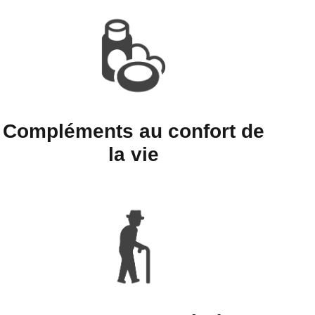
Compléments au confort de
la vie