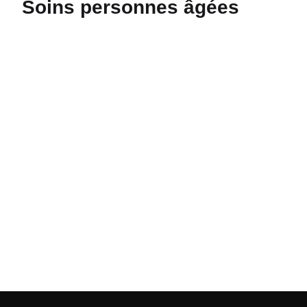
Soins personnes âgées