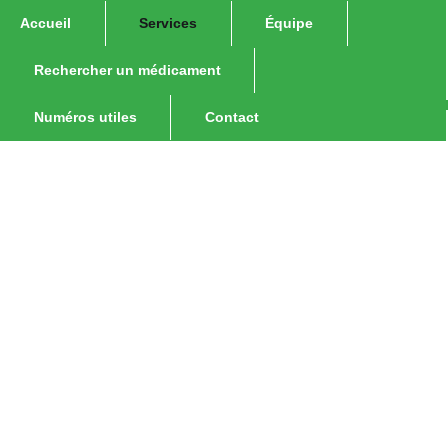
Accueil
Services
Équipe
Rechercher un médicament
Numéros utiles
Contact