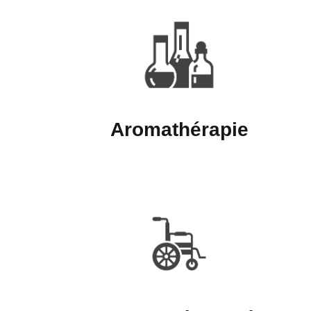
Aromathérapie