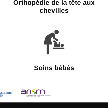
Orthopédie de la tête aux
chevilles
Soins bébés